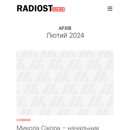
АРХІВ
Лютий 2024
НОВИНИ
Микола Сікора – начальник