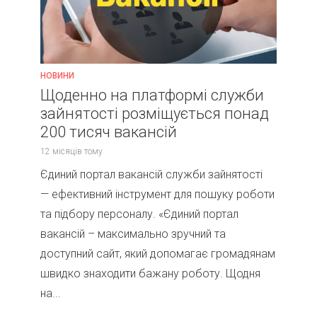
НОВИНИ
Щоденно на платформі служби
зайнятості розміщується понад
200 тисяч вакансій
12 місяців тому
Єдиний портал вакансій служби зайнятості
— ефективний інструмент для пошуку роботи
та підбору персоналу. «Єдиний портал
вакансій – максимально зручний та
доступний сайт, який допомагає громадянам
швидко знаходити бажану роботу. Щодня
на...