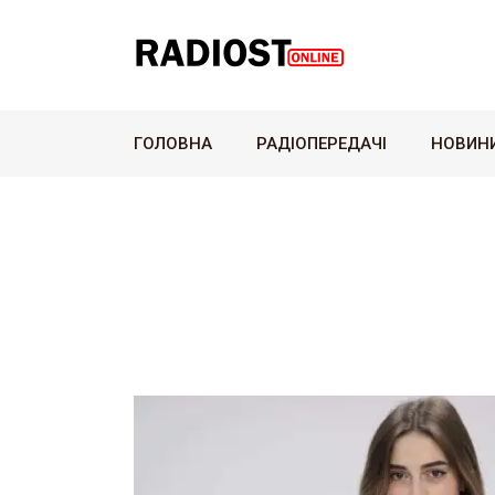
ГОЛОВНА
РАДІОПЕРЕДАЧІ
НОВИН