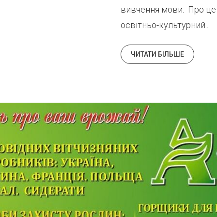
вивчення мови. Про це
освітньо-культурний...
ЧИТАТИ БІЛЬШЕ