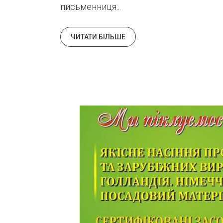
письменниця...
ЧИТАТИ БІЛЬШЕ