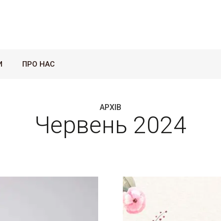
И
ПРО НАС
АРХІВ
Червень 2024