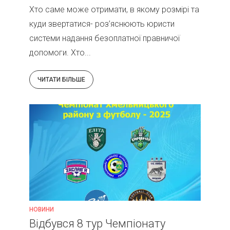
Хто саме може отримати, в якому розмірі та
куди звертатися- роз’яснюють юристи
системи надання безоплатної правничої
допомоги. Хто...
ЧИТАТИ БІЛЬШЕ
НОВИНИ
Відбувся 8 тур Чемпіонату