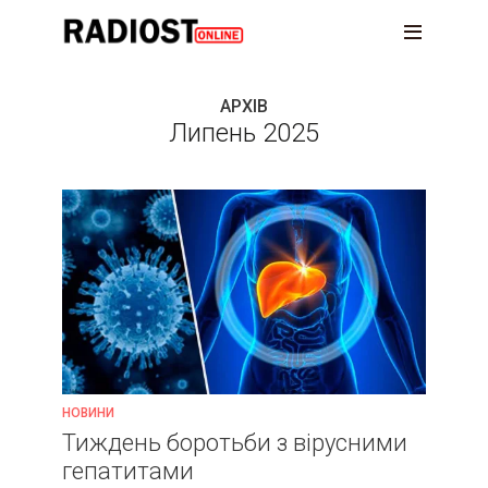
АРХІВ
Липень 2025
НОВИНИ
Тиждень боротьби з вірусними
гепатитами