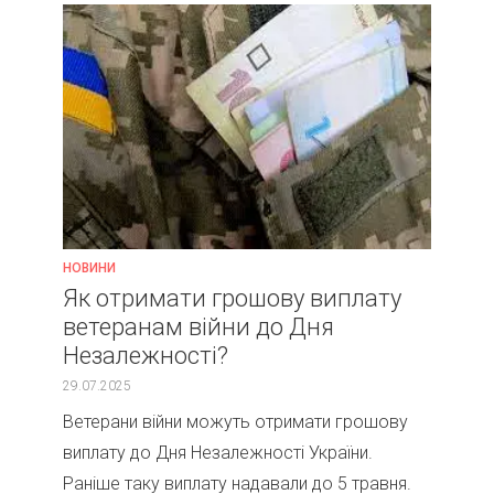
НОВИНИ
Як отримати грошову виплату
ветеранам війни до Дня
Незалежності?
29.07.2025
Ветерани війни можуть отримати грошову
виплату до Дня Незалежності України.
Раніше таку виплату надавали до 5 травня.