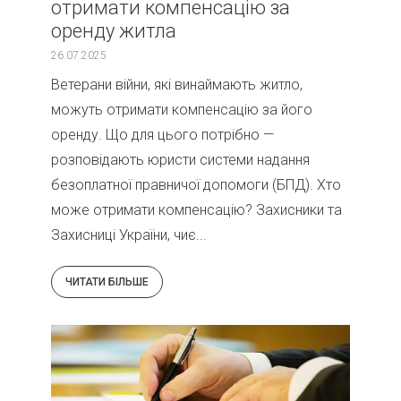
отримати компенсацію за
оренду житла
26.07.2025
Ветерани війни, які винаймають житло,
можуть отримати компенсацію за його
оренду. Що для цього потрібно —
розповідають юристи системи надання
безоплатної правничої допомоги (БПД). Хто
може отримати компенсацію? Захисники та
Захисниці України, чиє...
ЧИТАТИ БІЛЬШЕ