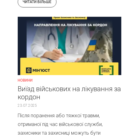
ЧИТАТИ БІЛЬШЕ
НОВИНИ
Виїзд військових на лікування за
кордон
23.07.2025
Після поранення або тяжкої травми,
отриманої під час військової служби,
захисники та захисниці можуть бути