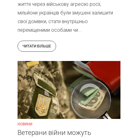
життя через військову агресію росії,
мільйони українців були змушені залишити
свої домівки, стати внутрішньо
переміщеними особами чи...
ЧИТАТИ БІЛЬШЕ
НОВИНИ
Ветерани війни можуть