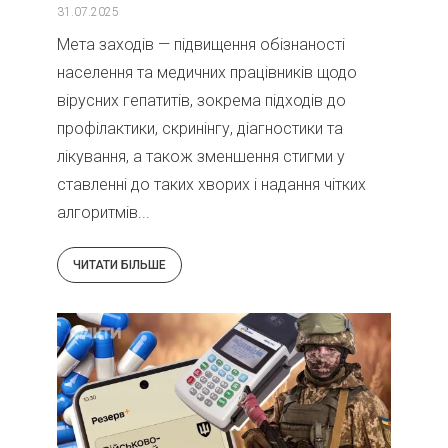
31.07.2025
Мета заходів — підвищення обізнаності
населення та медичних працівників щодо
вірусних гепатитів, зокрема підходів до
профілактики, скринінгу, діагностики та
лікування, а також зменшення стигми у
ставленні до таких хворих і надання чітких
алгоритмів...
ЧИТАТИ БІЛЬШЕ