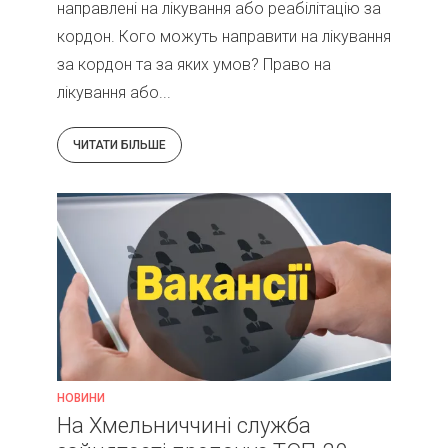
направлені на лікування або реабілітацію за
кордон. Кого можуть направити на лікування
за кордон та за яких умов? Право на
лікування або...
ЧИТАТИ БІЛЬШЕ
НОВИНИ
На Хмельниччині служба