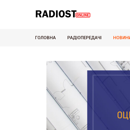
ГОЛОВНА
РАДІОПЕРЕДАЧІ
НОВИН