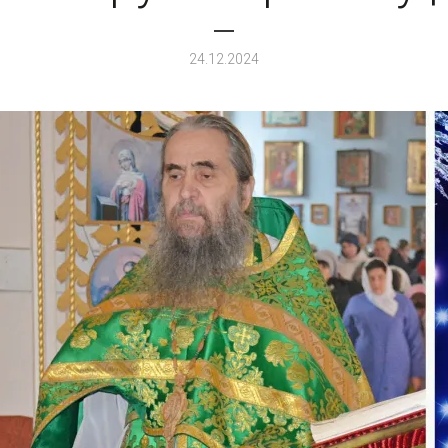
24.12.2024