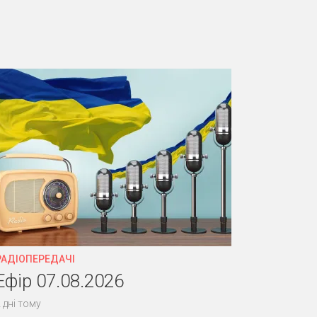
РАДІОПЕРЕДАЧІ
Ефір 07.08.2026
 дні тому