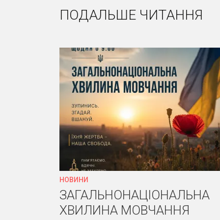
ПОДАЛЬШЕ ЧИТАННЯ
НОВИНИ
ЗАГАЛЬНОНАЦІОНАЛЬНА
ХВИЛИНА МОВЧАННЯ