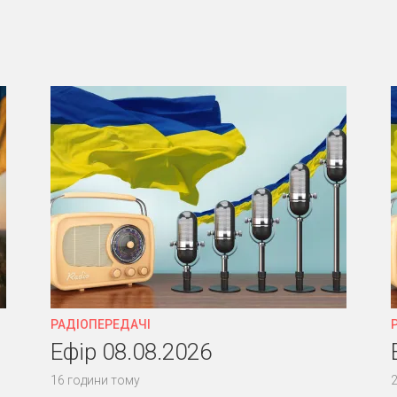
РАДІОПЕРЕДАЧІ
Ефір 08.08.2026
16 години тому
2