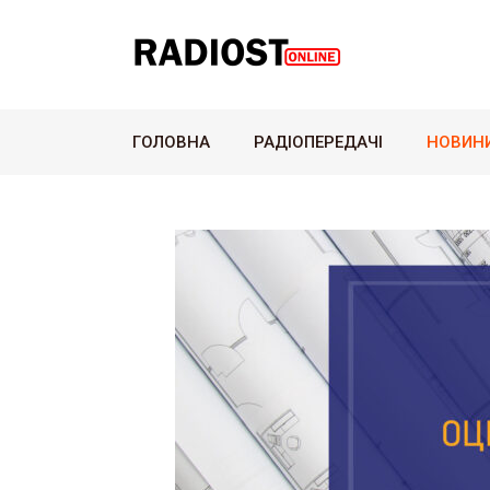
ГОЛОВНА
РАДІОПЕРЕДАЧІ
НОВИН