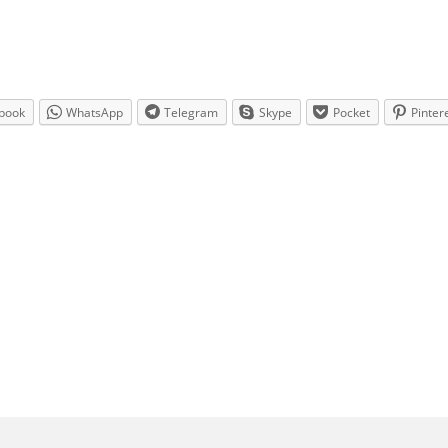
book
WhatsApp
Telegram
Skype
Pocket
Pinter