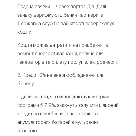
Подача заявки — через портал Дія. Далі
заявку верифікують банки-партнери, а
Державна служба зайнятості перераховує
кошти.
Кошти можна витратити на придбання та
ремонт енергообладнання, пальне для
генераторів та оплату послуг електроенергії.
2.⁠ ⁠Кредит 0% на енергообладнання для
бізнесу.
Підприємства, які відповідають критеріям
програми 5-7-9%, зможуть залучити цільовий
кредит на придбання генераторів та
акумуляторних батарей з нульовою
ставкою.