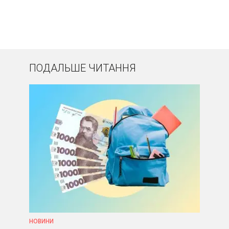
ПОДАЛЬШЕ ЧИТАННЯ
НОВИНИ