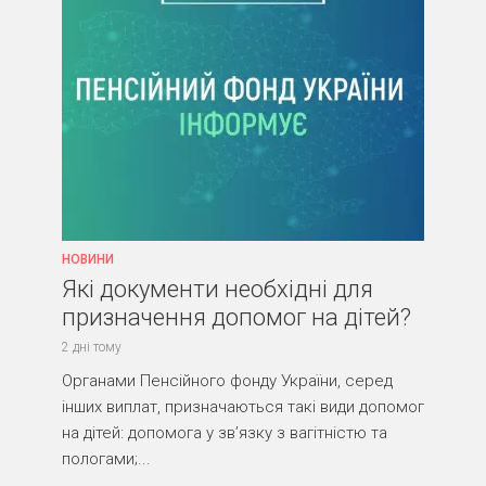
НОВИНИ
Які документи необхідні для
призначення допомог на дітей?
2 дні тому
Органами Пенсійного фонду України, серед
інших виплат, призначаються такі види допомог
на дітей: допомога у зв’язку з вагітністю та
пологами;...