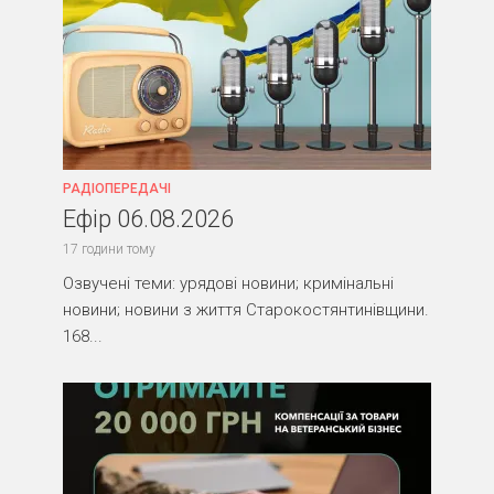
РАДІОПЕРЕДАЧІ
Ефір 06.08.2026
17 години тому
Озвучені теми: урядові новини; кримінальні
новини; новини з життя Старокостянтинівщини.
168...