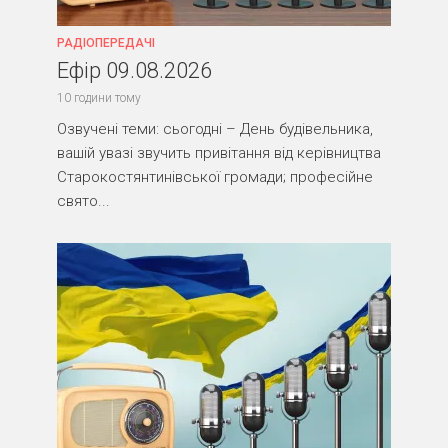
РАДІОПЕРЕДАЧІ
Ефір 09.08.2026
10 години тому
Озвучені теми: сьогодні – День будівельника,
вашій увазі звучить привітання від керівництва
Старокостянтинівської громади; професійне
свято...