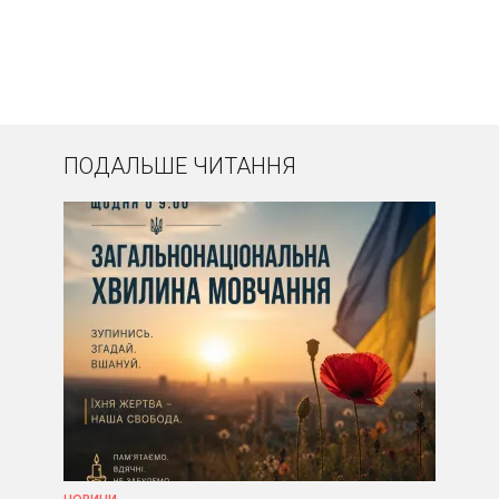
ПОДАЛЬШЕ ЧИТАННЯ