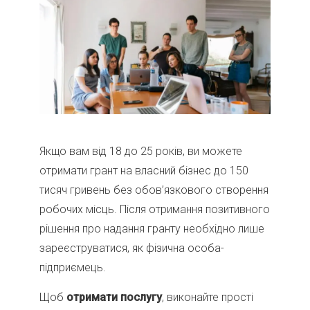
Якщо вам від 18 до 25 років, ви можете
отримати грант на власний бізнес до 150
тисяч гривень без обов’язкового створення
робочих місць. Після отримання позитивного
рішення про надання гранту необхідно лише
зареєструватися, як фізична особа-
підприємець.
Щоб
отримати послугу
, виконайте прості