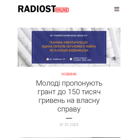
НОВИНИ
Молоді пропонують
грант до 150 тисяч
гривень на власну
справу
31.01.2025