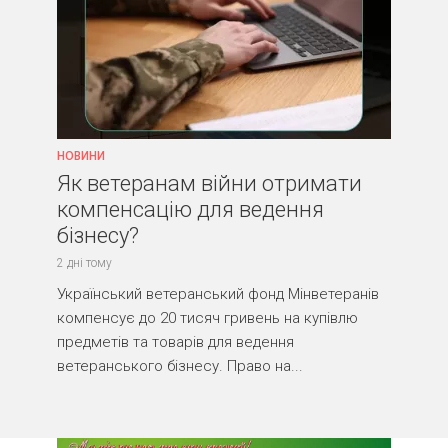
НОВИНИ
Як ветеранам війни отримати
компенсацію для ведення
бізнесу?
2 дні тому
Український ветеранський фонд Мінветеранів
компенсує до 20 тисяч гривень на купівлю
предметів та товарів для ведення
ветеранського бізнесу. Право на...