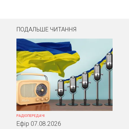
ПОДАЛЬШЕ ЧИТАННЯ
РАДІОПЕРЕДАЧІ
Ефір 07.08.2026