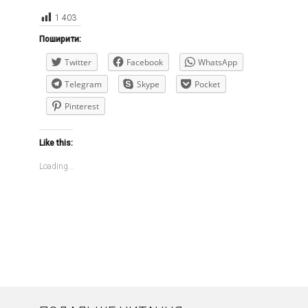
1 403
Поширити:
Twitter
Facebook
WhatsApp
Telegram
Skype
Pocket
Pinterest
Like this:
Loading...