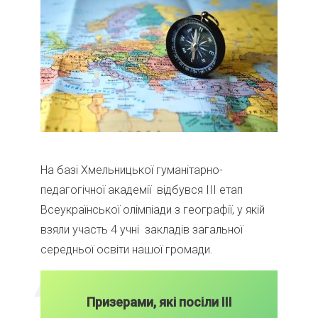
На базі Хмельницької гуманітарно-
педагогічної академії відбувся ІІІ етап
Всеукраїнської олімпіади з географії, у якій
взяли участь 4 учні закладів загальної
середньої освіти нашої громади.
Призерами, які посіли ІІІ