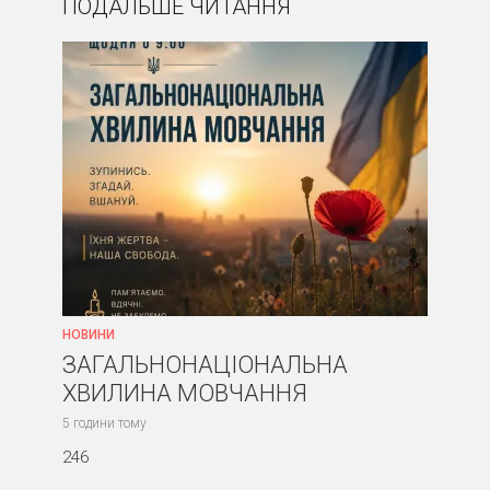
ПОДАЛЬШЕ ЧИТАННЯ
НОВИНИ
ЗАГАЛЬНОНАЦІОНАЛЬНА
ХВИЛИНА МОВЧАННЯ
5 години тому
246