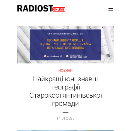
НОВИНИ
Найкращі юні знавці
географії
Старокостянтинівської
громади
14.01.2025