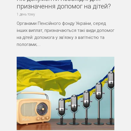
призначення допомог на дітей?
1 день тому
Органами Пенсійного фонду України, серед
інших виплат, призначаються такі види допомог
на дітей: допомога у зв’язку з вагітністю та
пологами;...