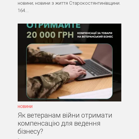
новини; новини з життя Старокостянтинівщини.
164...
НОВИНИ
Як ветеранам війни отримати
компенсацію для ведення
бізнесу?