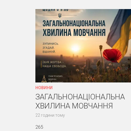
НОВИНИ
ЗАГАЛЬНОНАЦІОНАЛЬНА
ХВИЛИНА МОВЧАННЯ
22 години тому
265