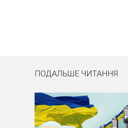
ПОДАЛЬШЕ ЧИТАННЯ