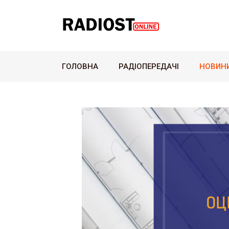
ГОЛОВНА
РАДІОПЕРЕДАЧІ
НОВИН