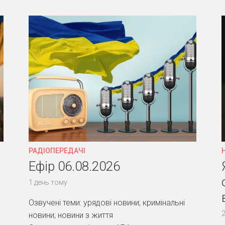
РАДІОПЕРЕДАЧІ
Ефір 06.08.2026
1 день тому
Озвучені теми: урядові новини; кримінальні
2
новини; новини з життя