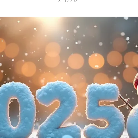
31.12.2024