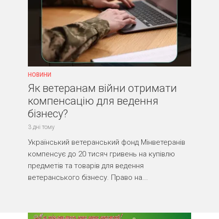
НОВИНИ
Як ветеранам війни отримати
компенсацію для ведення
бізнесу?
3 дні тому
Український ветеранський фонд Мінветеранів
компенсує до 20 тисяч гривень на купівлю
предметів та товарів для ведення
ветеранського бізнесу. Право на...