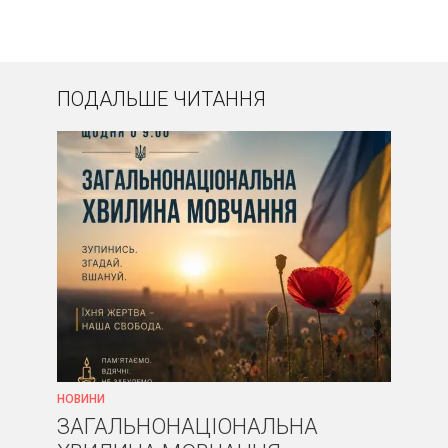
ПОДАЛЬШЕ ЧИТАННЯ
НОВИНИ
ЗАГАЛЬНОНАЦІОНАЛЬНА