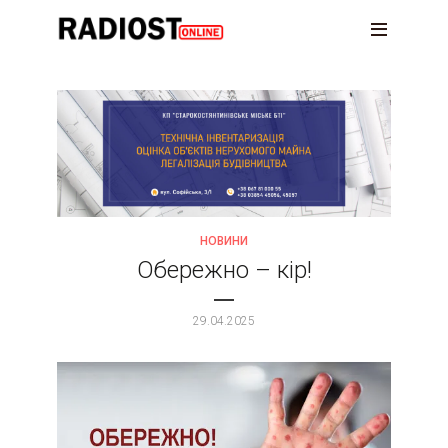
НОВИНИ
Обережно – кір!
29.04.2025