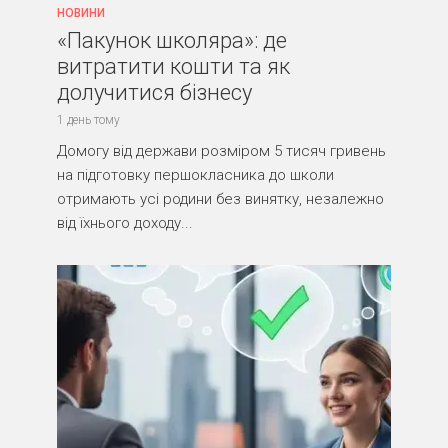
НОВИНИ
«Пакунок школяра»: де
витратити кошти та як
долучитися бізнесу
1 день тому
Домогу від держави розміром 5 тисяч гривень
на підготовку першокласника до школи
отримають усі родини без винятку, незалежно
від їхнього доходу...