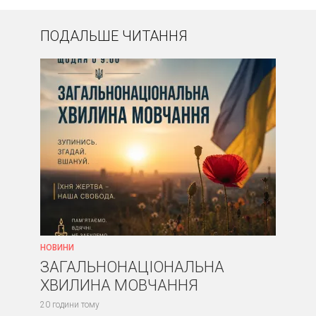
ПОДАЛЬШЕ ЧИТАННЯ
НОВИНИ
ЗАГАЛЬНОНАЦІОНАЛЬНА
ХВИЛИНА МОВЧАННЯ
20 години тому