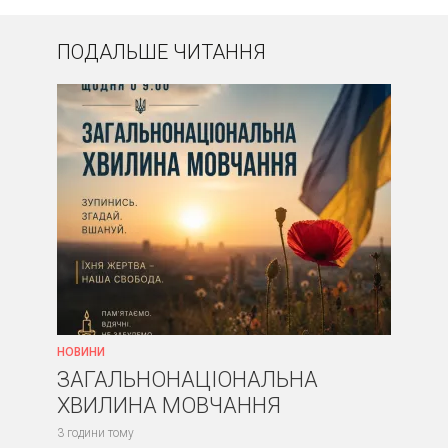
ПОДАЛЬШЕ ЧИТАННЯ
НОВИНИ
ЗАГАЛЬНОНАЦІОНАЛЬНА
ХВИЛИНА МОВЧАННЯ
3 години тому