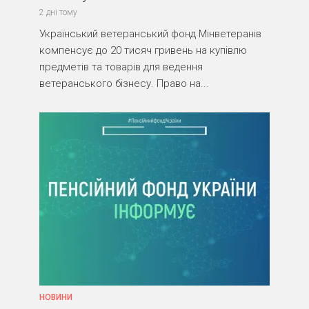
2 дні тому
Український ветеранський фонд Мінветеранів
компенсує до 20 тисяч гривень на купівлю
предметів та товарів для ведення
ветеранського бізнесу. Право на...
НОВИНИ