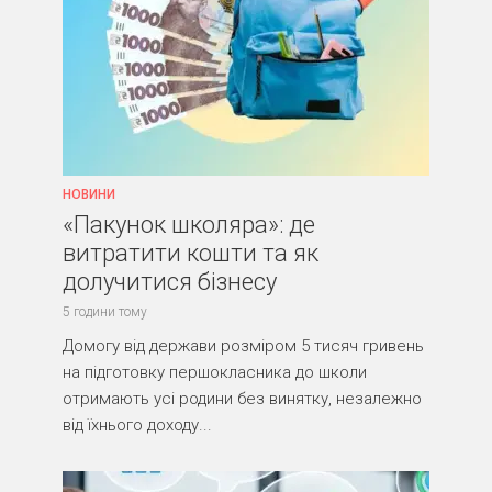
НОВИНИ
«Пакунок школяра»: де
витратити кошти та як
долучитися бізнесу
5 години тому
Домогу від держави розміром 5 тисяч гривень
на підготовку першокласника до школи
отримають усі родини без винятку, незалежно
від їхнього доходу...