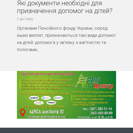
Які документи необхідні для
призначення допомог на дітей?
2 дні тому
Органами Пенсійного фонду України, серед
інших виплат, призначаються такі види допомог
на дітей: допомога у зв’язку з вагітністю та
пологами;...