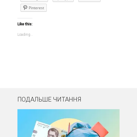
Pinterest
Like this:
Loading...
ПОДАЛЬШЕ ЧИТАННЯ