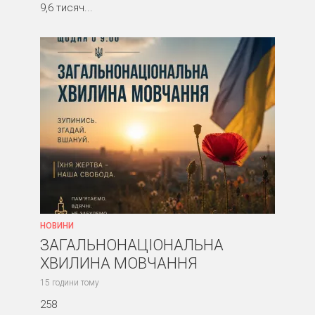
9,6 тисяч...
НОВИНИ
ЗАГАЛЬНОНАЦІОНАЛЬНА
ХВИЛИНА МОВЧАННЯ
15 години тому
258