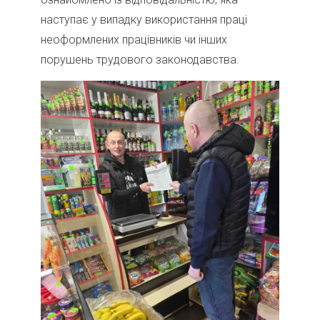
наступає у випадку використання праці
неоформлених працівників чи інших
порушень трудового законодавства.