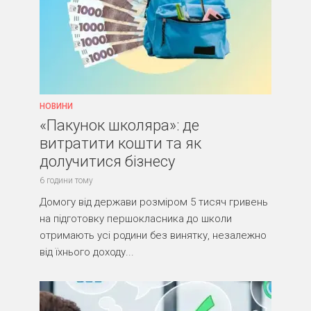
НОВИНИ
«Пакунок школяра»: де
витратити кошти та як
долучитися бізнесу
6 години тому
Домогу від держави розміром 5 тисяч гривень
на підготовку першокласника до школи
отримають усі родини без винятку, незалежно
від їхнього доходу...