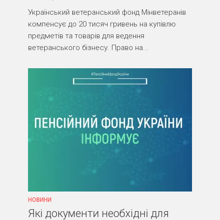
Український ветеранський фонд Мінветеранів
компенсує до 20 тисяч гривень на купівлю
предметів та товарів для ведення
ветеранського бізнесу. Право на...
НОВИНИ
Які документи необхідні для