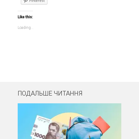
Pinterest
Like this:
Loading...
ПОДАЛЬШЕ ЧИТАННЯ