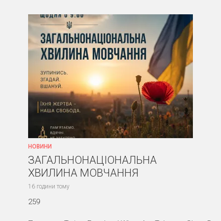
НОВИНИ
ЗАГАЛЬНОНАЦІОНАЛЬНА
ХВИЛИНА МОВЧАННЯ
16 години тому
259