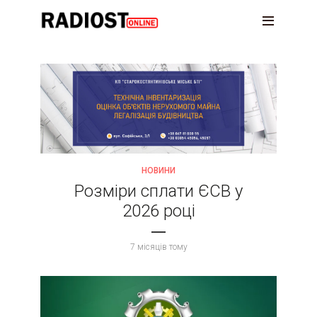
НОВИНИ
Розміри сплати ЄСВ у
2026 році
7 місяців тому