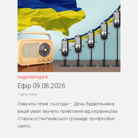
РАДІОПЕРЕДАЧІ
Ефір 09.08.2026
1 день тому
Озвучені теми: сьогодні – День будівельника,
вашій увазі звучить привітання від керівництва
Старокостянтинівської громади; професійне
свято...