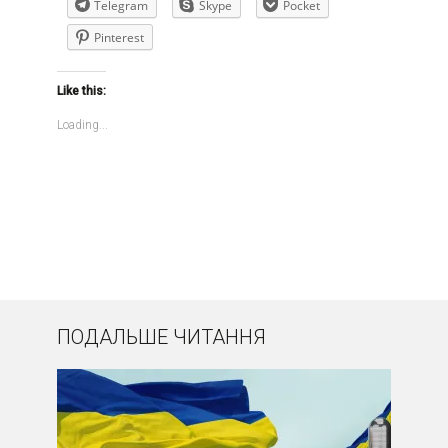
Telegram
Skype
Pocket
Pinterest
Like this:
Loading...
ПОДАЛЬШЕ ЧИТАННЯ