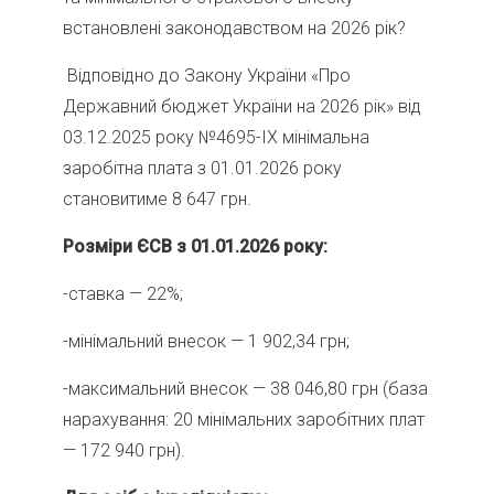
встановлені законодавством на 2026 рік?
Відповідно до Закону України «Про
Державний бюджет України на 2026 рік» від
03.12.2025 року №4695-ІХ мінімальна
заробітна плата з 01.01.2026 року
становитиме 8 647 грн.
Розміри ЄСВ з 01.01.2026 року:
-ставка — 22%;
-мінімальний внесок — 1 902,34 грн;
-максимальний внесок — 38 046,80 грн (база
нарахування: 20 мінімальних заробітних плат
— 172 940 грн).