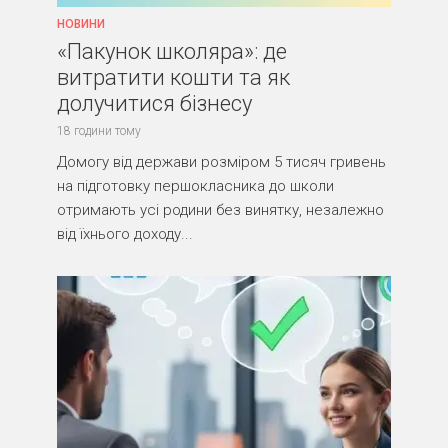
НОВИНИ
«Пакунок школяра»: де
витратити кошти та як
долучитися бізнесу
18 години тому
Домогу від держави розміром 5 тисяч гривень
на підготовку першокласника до школи
отримають усі родини без винятку, незалежно
від їхнього доходу...