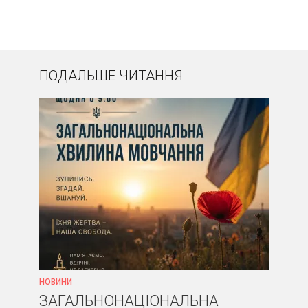
ПОДАЛЬШЕ ЧИТАННЯ
НОВИНИ
ЗАГАЛЬНОНАЦІОНАЛЬНА