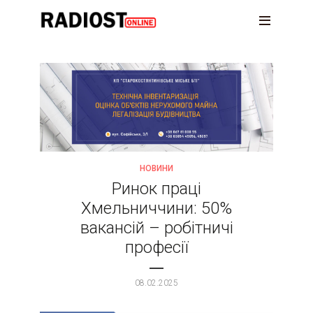
НОВИНИ
Ринок праці
Хмельниччини: 50%
вакансій – робітничі
професії
08.02.2025