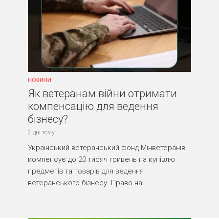
НОВИНИ
Як ветеранам війни отримати
компенсацію для ведення
бізнесу?
2 дні тому
Український ветеранський фонд Мінветеранів
компенсує до 20 тисяч гривень на купівлю
предметів та товарів для ведення
ветеранського бізнесу. Право на...