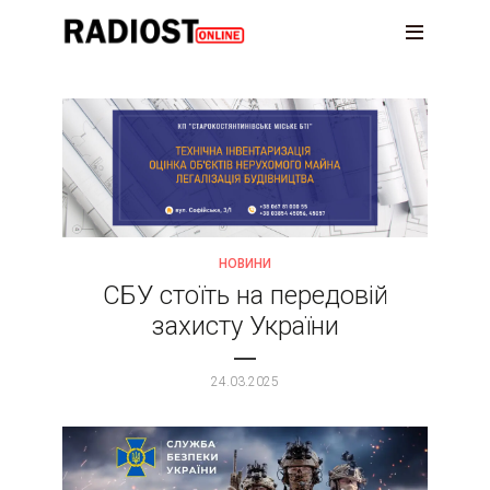
НОВИНИ
СБУ стоїть на передовій
захисту України
24.03.2025