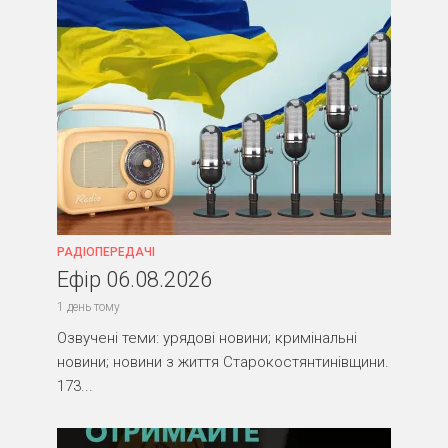
РАДІОПЕРЕДАЧІ
Ефір 06.08.2026
1 день тому
Озвучені теми: урядові новини; кримінальні
новини; новини з життя Старокостянтинівщини.
173...