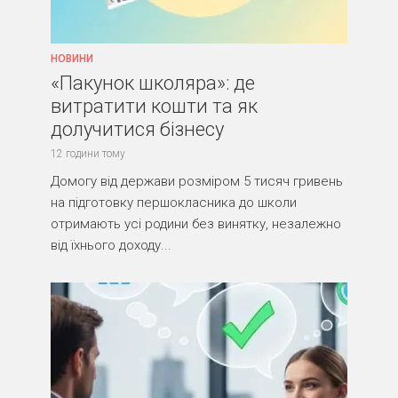
НОВИНИ
«Пакунок школяра»: де
витратити кошти та як
долучитися бізнесу
12 години тому
Домогу від держави розміром 5 тисяч гривень
на підготовку першокласника до школи
отримають усі родини без винятку, незалежно
від їхнього доходу...