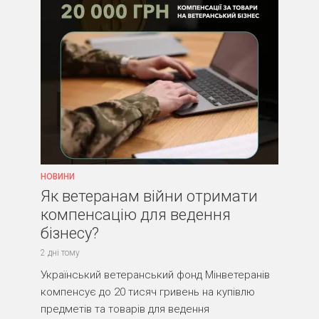
НОВИНИ
Як ветеранам війни отримати
компенсацію для ведення
бізнесу?
2 дні тому
Український ветеранський фонд Мінветеранів
компенсує до 20 тисяч гривень на купівлю
предметів та товарів для ведення