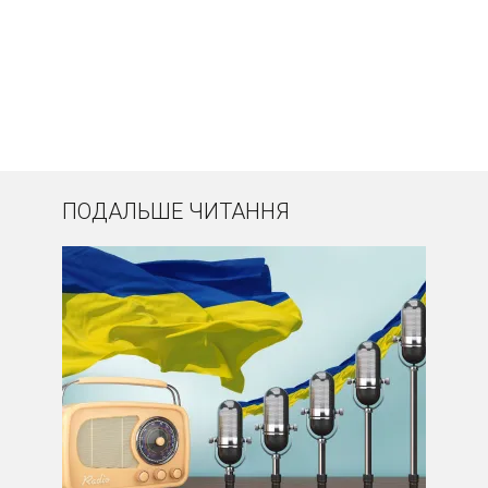
ПОДАЛЬШЕ ЧИТАННЯ