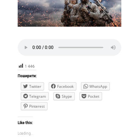
1 446
Поширити:
Twitter
Facebook
WhatsApp
Telegram
Skype
Pocket
Pinterest
Like this:
Loading...