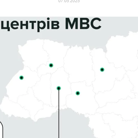
07.05.2025