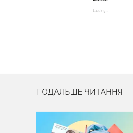
Loading...
ПОДАЛЬШЕ ЧИТАННЯ