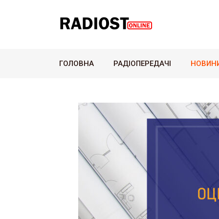
ГОЛОВНА
РАДІОПЕРЕДАЧІ
НОВИН