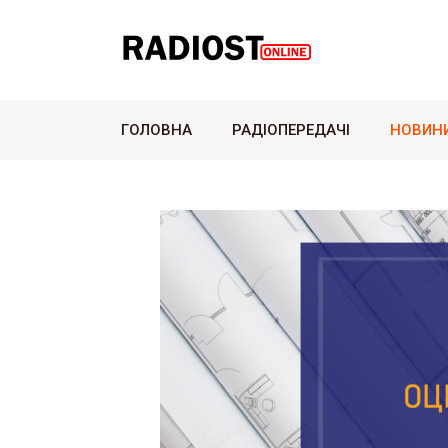
ГОЛОВНА
РАДІОПЕРЕДАЧІ
НОВИН