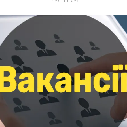
12 місяців тому