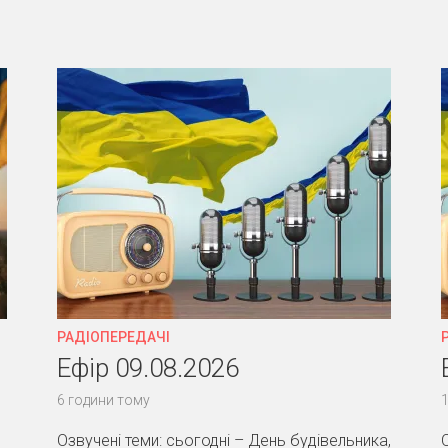
РАДІОПЕРЕДАЧІ
Ефір 09.08.2026
6 години тому
1
Озвучені теми: сьогодні – День будівельника,