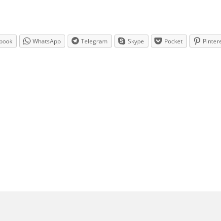
book
WhatsApp
Telegram
Skype
Pocket
Pinter