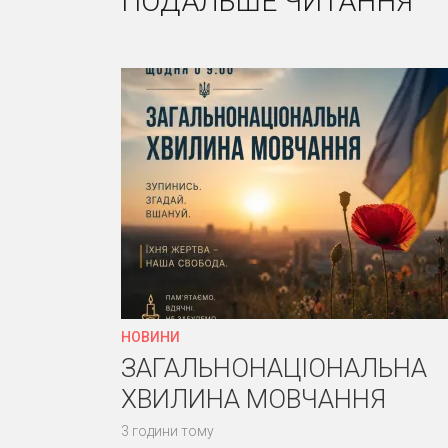
ПОДАЛЬШЕ ЧИТАННЯ
НОВИНИ
ЗАГАЛЬНОНАЦІОНАЛЬНА
ХВИЛИНА МОВЧАННЯ
3 години тому