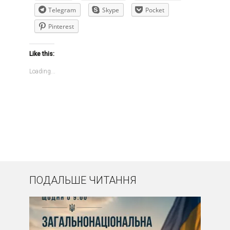
Telegram
Skype
Pocket
Pinterest
Like this:
Loading...
ПОДАЛЬШЕ ЧИТАННЯ