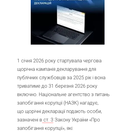
1 січня 2026 року стартувала чергова
щорічна кампанія декларування для
публічних службовців за 2025 рік і вона
триватиме до 31 березня 2026 року
включно. Національне агентство з питань
запобігання корупції (НАЗК) нагадує,
що щорічні декларації подають особи,
зазначені в
ст. 3
Закону України «Про
запобігання корупції», які: