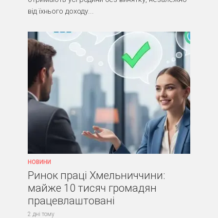
від їхнього доходу...
НОВИНИ
Ринок праці Хмельниччини:
майже 10 тисяч громадян
працевлаштовані
2 дні тому