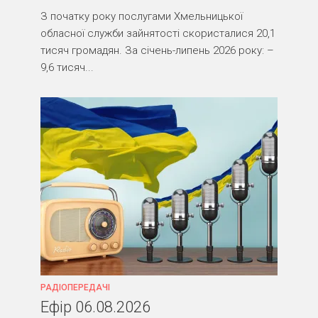
З початку року послугами Хмельницької
обласної служби зайнятості скористалися 20,1
тисяч громадян. За січень-липень 2026 року: –
9,6 тисяч...
РАДІОПЕРЕДАЧІ
Ефір 06.08.2026