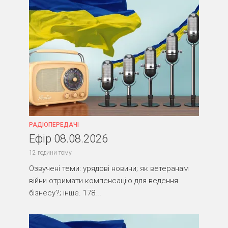
РАДІОПЕРЕДАЧІ
Ефір 08.08.2026
12 години тому
Озвучені теми: урядові новини; як ветеранам
війни отримати компенсацію для ведення
бізнесу?; інше. 178...