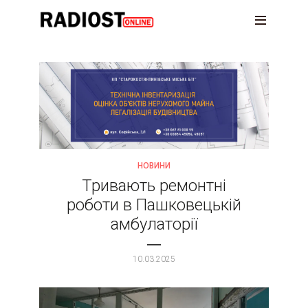
НОВИНИ
Тривають ремонтні
роботи в Пашковецькій
амбулаторії
10.03.2025