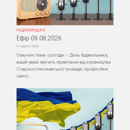
РАДІОПЕРЕДАЧІ
Ефір 09.08.2026
4 години тому
Озвучені теми: сьогодні – День будівельника,
вашій увазі звучить привітання від керівництва
Старокостянтинівської громади; професійне
свято...