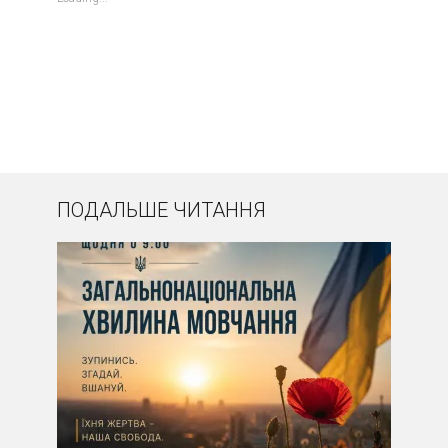
ПОДАЛЬШЕ ЧИТАННЯ