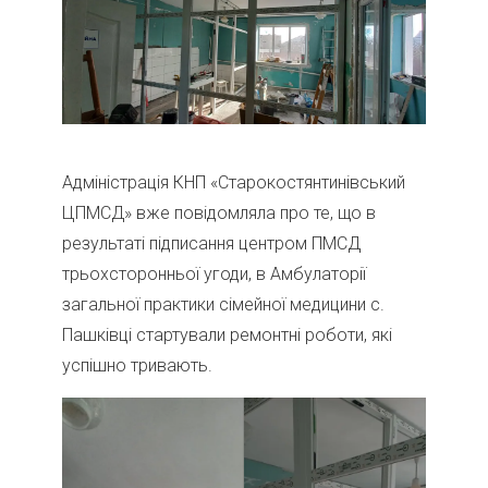
Адміністрація КНП «Старокостянтинівський
ЦПМСД» вже повідомляла про те, що в
результаті підписання центром ПМСД
трьохсторонньої угоди, в Амбулаторії
загальної практики сімейної медицини с.
Пашківці стартували ремонтні роботи, які
успішно тривають.