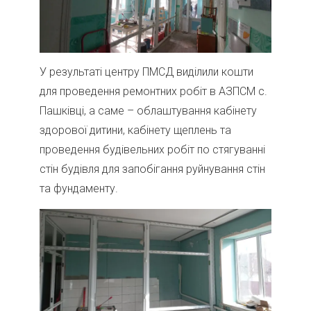
У результаті центру ПМСД виділили кошти
для проведення ремонтних робіт в АЗПСМ с.
Пашківці, а саме – облаштування кабінету
здорової дитини, кабінету щеплень та
проведення будівельних робіт по стягуванні
стін будівля для запобігання руйнування стін
та фундаменту.