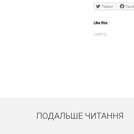
Twitter
Face
Like this:
Loading...
ПОДАЛЬШЕ ЧИТАННЯ