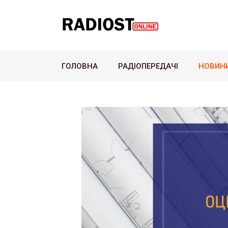
ГОЛОВНА
РАДІОПЕРЕДАЧІ
НОВИН