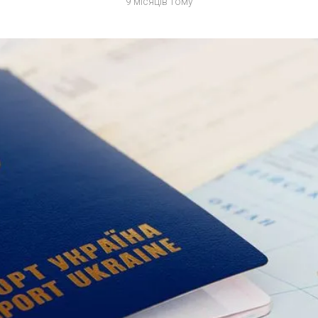
9 місяців тому