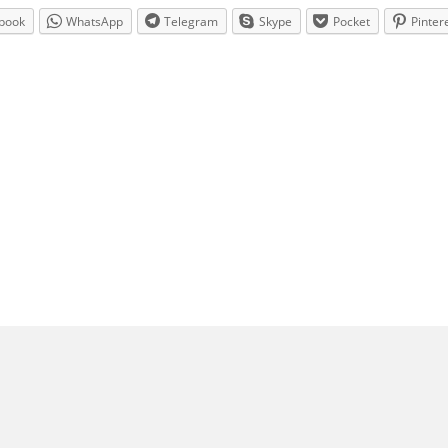
book
WhatsApp
Telegram
Skype
Pocket
Pinter