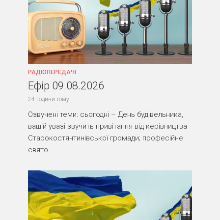
РАДІОПЕРЕДАЧІ
Ефір 09.08.2026
24 години тому
Озвучені теми: сьогодні – День будівельника,
вашій увазі звучить привітання від керівництва
Старокостянтинівської громади; професійне
свято...