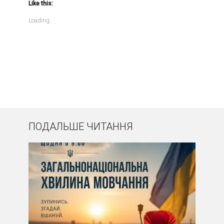
Like this:
Loading...
ПОДАЛЬШЕ ЧИТАННЯ