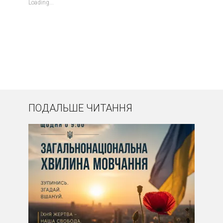
Loading...
ПОДАЛЬШЕ ЧИТАННЯ