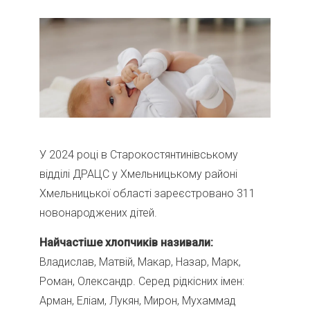
У 2024 році в Старокостянтинівському
відділі ДРАЦС у Хмельницькому районі
Хмельницької області зареєстровано 311
новонароджених дітей.
Найчастіше хлопчиків називали:
Владислав, Матвій, Макар, Назар, Марк,
Роман, Олександр. Серед рідкісних імен:
Арман, Еліам, Лукян, Мирон, Мухаммад