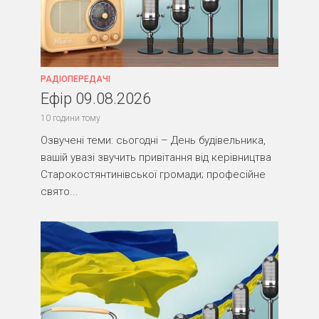
РАДІОПЕРЕДАЧІ
Ефір 09.08.2026
10 години тому
Озвучені теми: сьогодні – День будівельника,
вашій увазі звучить привітання від керівництва
Старокостянтинівської громади; професійне
свято...