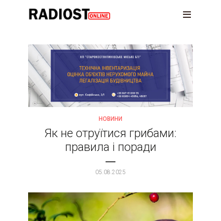
НОВИНИ
Як не отруїтися грибами:
правила і поради
05.08.2025