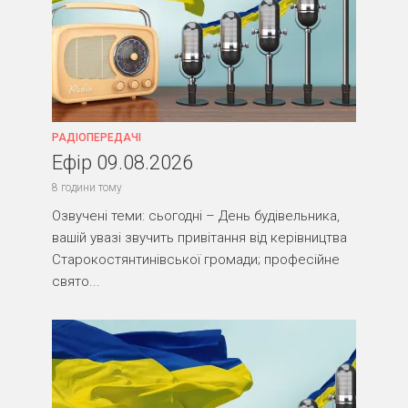
РАДІОПЕРЕДАЧІ
Ефір 09.08.2026
8 години тому
Озвучені теми: сьогодні – День будівельника,
вашій увазі звучить привітання від керівництва
Старокостянтинівської громади; професійне
свято...