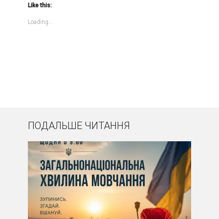
Like this:
Loading...
ПОДАЛЬШЕ ЧИТАННЯ