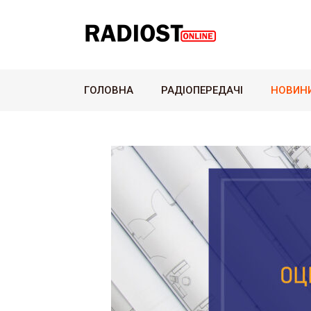
ГОЛОВНА
РАДІОПЕРЕДАЧІ
НОВИН