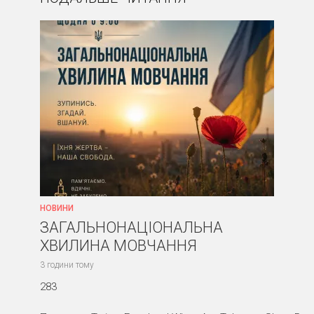
НОВИНИ
ЗАГАЛЬНОНАЦІОНАЛЬНА
ХВИЛИНА МОВЧАННЯ
3 години тому
283