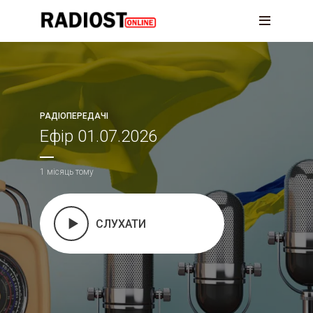
РАДІОПЕРЕДАЧІ
Ефір 01.07.2026
1 місяць тому
СЛУХАТИ