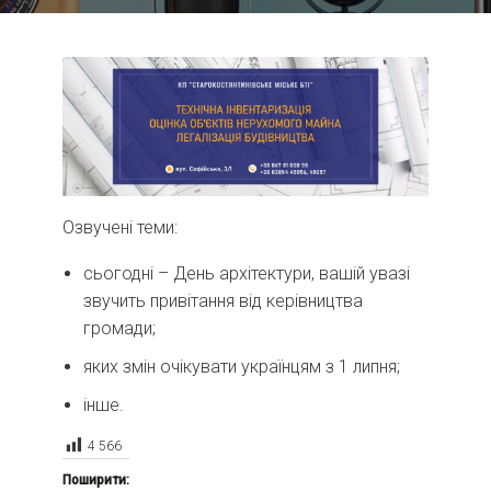
Озвучені теми:
сьогодні – День архітектури, вашій увазі
звучить привітання від керівництва
громади;
яких змін очікувати українцям з 1 липня;
інше.
4 566
Поширити: