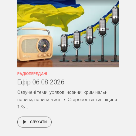
РАДІОПЕРЕДАЧІ
Ефір 06.08.2026
Озвучені теми: урядові новини; кримінальні
новини; новини з життя Старокостянтинівщини.
173...
СЛУХАТИ